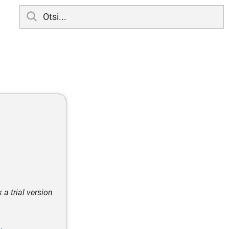
a trial version