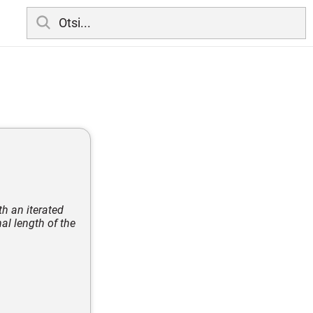
h an iterated
al length of the