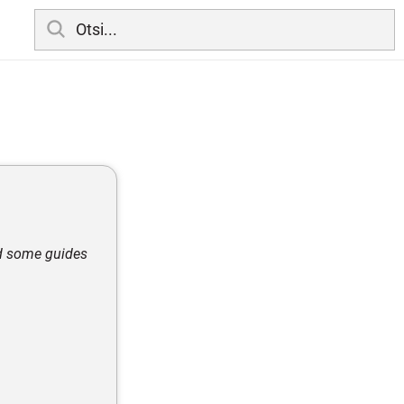
and some guides