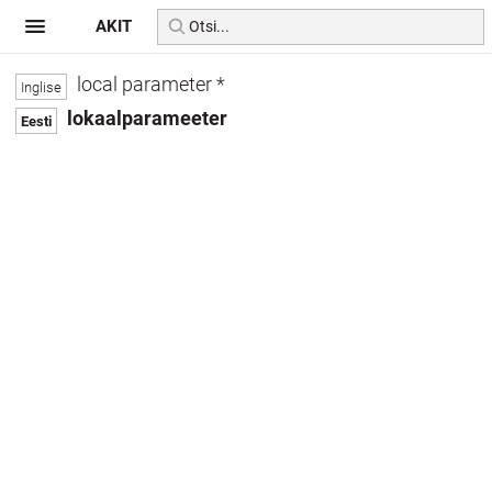
AKIT
local parameter *
lokaalparameeter