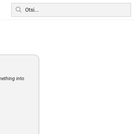
mething into