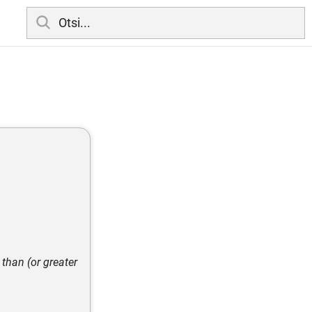
 than (or greater