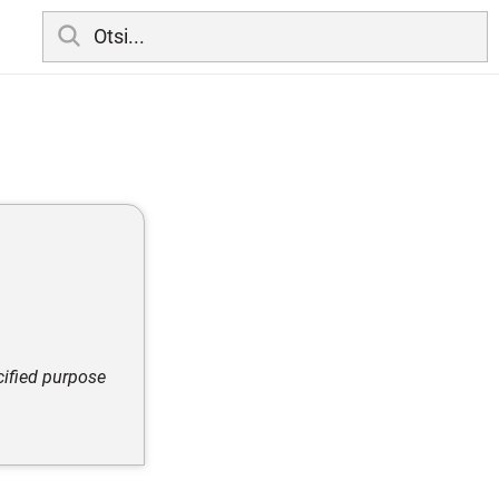
cified purpose