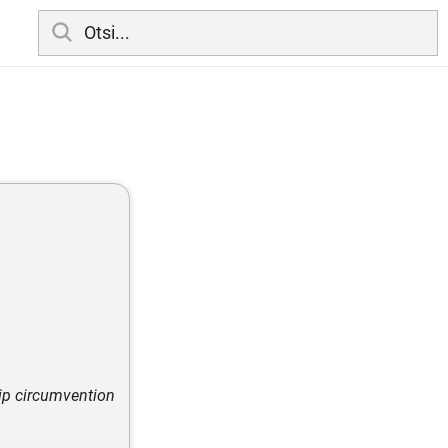
hip circumvention