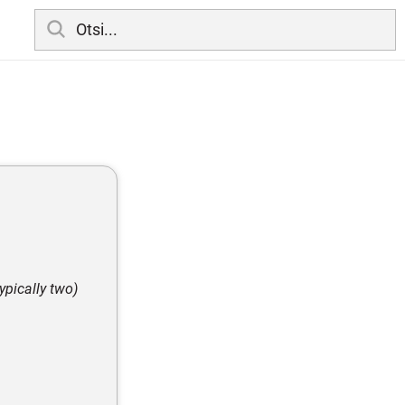
ypically two)