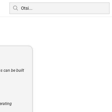
s can be built
erating