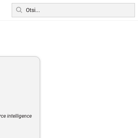
ce intelligence